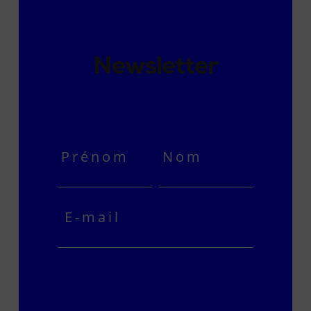
Newsletter
Je m'abonne