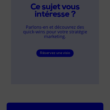
Ce sujet vous
intéresse ?
Parlons-en et découvrez des
quick-wins pour votre stratégie
marketing.
Réservez une visio