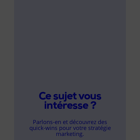
Ce sujet vous
intéresse ?
Parlons-en et découvrez des
quick-wins pour votre stratégie
marketing.