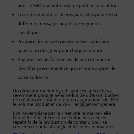
pour le SEO que votre équipe peut ensuite affiner
Créer des variations de vos publicités pour tester
différents messages auprès de segments
spécifiques
Produire des visuels personnalisés sans faire
appel à un designer pour chaque itération
Analyser les performances de vos contenus et
identifier précisément ce qui résonne auprès de
votre audience
Un directeur marketing utilisant ces approches a
récemment partagé avoir réduit de 60% son budget
de création de contenu tout en augmentant de 35%
le volume produit et de 28% l'engagement généré.
L'IA ne remplace pas la créativité humaine - elle
l'amplifie. Elle libère votre équipe des aspects
répétitifs de la production de contenu pour se
concentrer sur la stratégie et les idées innovantes.