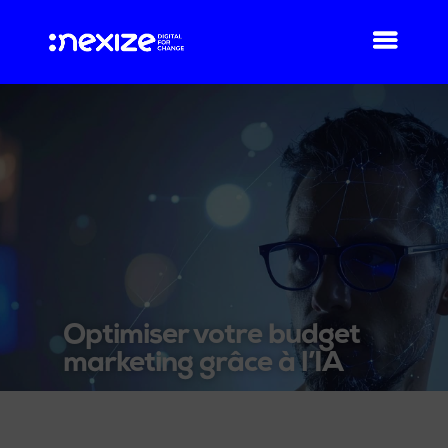
Optimiser votre budget
marketing grâce à l’IA