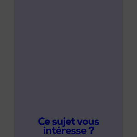
Ce sujet vous
intéresse ?