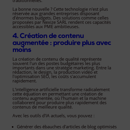
traditionnelles.
La bonne nouvelle ? Cette technologie n'est plus
réservée aux grandes entreprises disposant
d'énormes budgets. Des solutions comme celles
proposées par Nexize SARL rendent ces capacités
accessibles aux PME ambitieuses.
4. Création de contenu
augmentée : produire plus avec
moins
La création de contenu de qualité représente
souvent l'un des postes budgétaires les plus
importants dans une stratégie marketing. Entre la
rédaction, le design, la production vidéo et
l'optimisation SEO, les coûts s'accumulent
rapidement.
L'intelligence artificielle transforme radicalement
cette équation en permettant une création de
contenu augmentée, où l'humain et la machine
collaborent pour produire plus rapidement des
contenus de meilleure qualité.
Avec les outils d'IA actuels, vous pouvez :
Générer des ébauches d'articles de blog optimisés