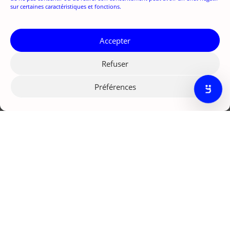
sur certaines caractéristiques et fonctions.
Je m'abonne
Accepter
Refuser
Préférences