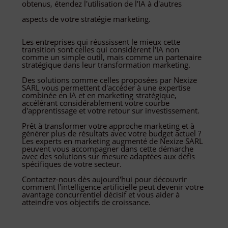
obtenus, étendez l'utilisation de l'IA à d'autres
aspects de votre stratégie marketing.
Les entreprises qui réussissent le mieux cette
transition sont celles qui considèrent l'IA non
comme un simple outil, mais comme un partenaire
stratégique dans leur transformation marketing.
Des solutions comme celles proposées par Nexize
SARL vous permettent d'accéder à une expertise
combinée en IA et en marketing stratégique,
accélérant considérablement votre courbe
d'apprentissage et votre retour sur investissement.
Prêt à transformer votre approche marketing et à
générer plus de résultats avec votre budget actuel ?
Les experts en marketing augmenté de Nexize SARL
peuvent vous accompagner dans cette démarche
avec des solutions sur mesure adaptées aux défis
spécifiques de votre secteur.
Contactez-nous dès aujourd'hui pour découvrir
comment l'intelligence artificielle peut devenir votre
avantage concurrentiel décisif et vous aider à
atteindre vos objectifs de croissance.