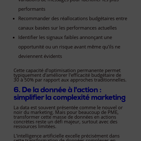
performants
Recommander des réallocations budgétaires entre
canaux basées sur les performances actuelles
Identifier les signaux faibles annonçant une
opportunité ou un risque avant même qu'ils ne
deviennent évidents
Cette capacité d'optimisation permanente permet
typiquement d'améliorer l'efficacité budgétaire de
30 à 50% par rapport aux approches traditionnelles.
6. De la donnée à l'action :
simplifier la complexité marketing
La data est souvent présentée comme le nouvel or
noir du marketing. Mais pour beaucoup de PME,
transformer cette masse de données en actions
concrètes reste un défi majeur, surtout avec des
ressources limitées.
L'intelligence artificielle excelle précisément dans
cette transformation de données complexes en