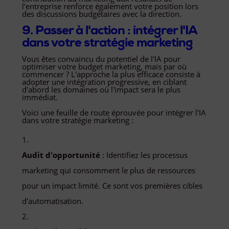
l'entreprise renforce également votre position lors
des discussions budgétaires avec la direction.
9. Passer à l'action : intégrer l'IA
dans votre stratégie marketing
Vous êtes convaincu du potentiel de l'IA pour
optimiser votre budget marketing, mais par où
commencer ? L'approche la plus efficace consiste à
adopter une intégration progressive, en ciblant
d'abord les domaines où l'impact sera le plus
immédiat.
Voici une feuille de route éprouvée pour intégrer l'IA
dans votre stratégie marketing :
Audit d'opportunité
: Identifiez les processus
marketing qui consomment le plus de ressources
pour un impact limité. Ce sont vos premières cibles
d'automatisation.