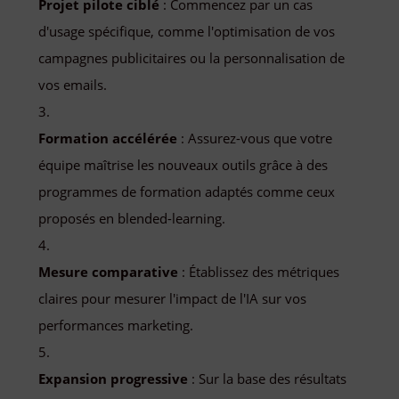
Projet pilote ciblé
: Commencez par un cas
d'usage spécifique, comme l'optimisation de vos
campagnes publicitaires ou la personnalisation de
vos emails.
Formation accélérée
: Assurez-vous que votre
équipe maîtrise les nouveaux outils grâce à des
programmes de formation adaptés comme ceux
proposés en blended-learning.
Mesure comparative
: Établissez des métriques
claires pour mesurer l'impact de l'IA sur vos
performances marketing.
Expansion progressive
: Sur la base des résultats