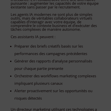
puissante : augmenter les capacités de votre équipe
existante sans passer par le recrutement.
Les agents IA modernes ne sont plus de simples
outils, mais de véritables collaborateurs virtuels
capables d'interagir avec votre équipe, de
comprendre le contexte business et d'exécuter des
tâches complexes de manière autonome.
Ces assistants IA peuvent :
Préparer des briefs créatifs basés sur les
performances des campagnes précédentes
Générer des rapports d'analyse personnalisés
pour chaque partie prenante
Orchestrer des workflows marketing complexes
impliquant plusieurs canaux
Alerter proactivement sur les opportunités ou
risques détectés
Un directeur marketing utilisant ces technologies a