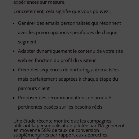
expériences sur mesure.
Concrètement, cela signifie que vous pouvez :
Générer des emails personnalisés qui résonnent
avec les préoccupations spécifiques de chaque
segment
Adapter dynamiquement le contenu de votre site
web en fonction du profil du visiteur
Créer des séquences de nurturing automatisées
mais parfaitement adaptées à chaque étape du
parcours client
Proposer des recommandations de produits
pertinentes basées sur les besoins réels
Une étude récente montre que les campagnes
utilisant la personnalisation pilotée par l'IA génèrent
en moyenne 58% de taux de conversion
supplémentaires par rapport aux approches