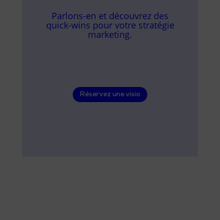
Parlons-en et découvrez des
quick-wins pour votre stratégie
marketing.
Réservez une visio