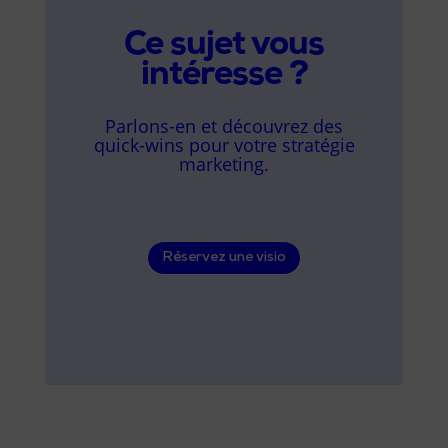
Ce sujet vous
intéresse ?
Parlons-en et découvrez des
quick-wins pour votre stratégie
marketing.
Réservez une visio