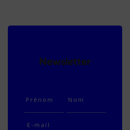
Newsletter