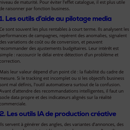
niveau de maturité. Pour éviter l’effet catalogue, il est plus utile
de raisonner par fonction business.
1. Les outils d’aide au pilotage media
Ce sont souvent les plus rentables à court terme. Ils analysent les
performances de campagnes, repèrent des anomalies, signalent
des variations de coût ou de conversion, et peuvent
recommander des ajustements budgétaires. Leur intérêt est
simple : raccourcir le délai entre détection d’un problème et
correction.
Mais leur valeur dépend d’un point clé : la fiabilité du cadre de
mesure. Si le tracking est incomplet ou si les objectifs business
sont mal définis, l’outil automatisera surtout de la confusion.
Avant d’attendre des recommandations intelligentes, il faut un
socle data propre et des indicateurs alignés sur la réalité
commerciale.
2. Les outils IA de production créative
Ils servent à générer des angles, des variantes d’annonces, des