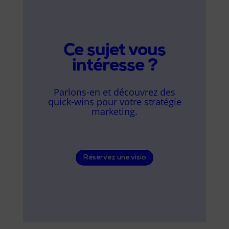
Ce sujet vous
intéresse ?
Parlons-en et découvrez des
quick-wins pour votre stratégie
marketing.
Réservez une visio