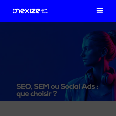
SEO, SEM ou Social Ads :
que choisir ?