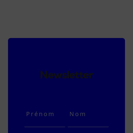
Newsletter