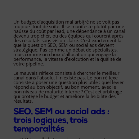
Un budget d’acquisition mal arbitré ne se voit pas
toujours tout de suite. Il se manifeste plutôt par une
hausse du coût par lead, une dépendance à un canal
devenu trop cher, ou des équipes qui courent après
des résultats sans vision claire. C’est exactement là
que la question SEO, SEM ou social ads devient
stratégique. Pas comme un débat de spécialistes,
mais comme un choix d’allocation qui engage la
performance, la vitesse d’exécution et la qualité de
votre pipeline.
Le mauvais réflexe consiste à chercher le meilleur
canal dans l’absolu. Il n’existe pas. Le bon réflexe
consiste à poser une question plus utile : quel levier
répond au bon objectif, au bon moment, avec le
bon niveau de maturité interne ? C’est cet arbitrage
qui protège le budget et améliore la lisibilité des
résultats.
SEO, SEM ou social ads :
trois logiques, trois
temporalités