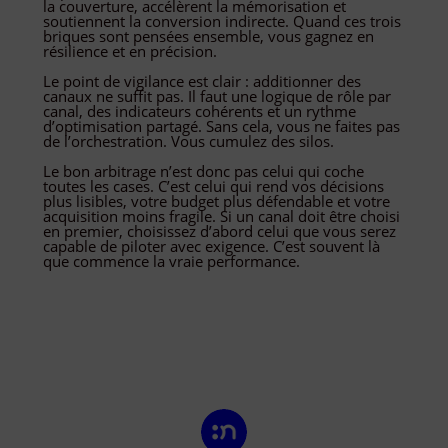
la couverture, accélèrent la mémorisation et
soutiennent la conversion indirecte. Quand ces trois
briques sont pensées ensemble, vous gagnez en
résilience et en précision.
Le point de vigilance est clair : additionner des
canaux ne suffit pas. Il faut une logique de rôle par
canal, des indicateurs cohérents et un rythme
d’optimisation partagé. Sans cela, vous ne faites pas
de l’orchestration. Vous cumulez des silos.
Le bon arbitrage n’est donc pas celui qui coche
toutes les cases. C’est celui qui rend vos décisions
plus lisibles, votre budget plus défendable et votre
acquisition moins fragile. Si un canal doit être choisi
en premier, choisissez d’abord celui que vous serez
capable de piloter avec exigence. C’est souvent là
que commence la vraie performance.