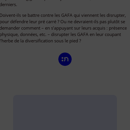
derniers.
Doivent-ils se battre contre les GAFA qui viennent les disrupter,
pour défendre leur pré carré ? Ou ne devraient-ils pas plutôt se
demander comment – en s’appuyant sur leurs acquis : présence
physique, données, etc. – disrupter les GAFA en leur coupant
l’herbe de la diversification sous le pied ?