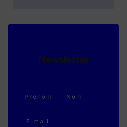
Newsletter