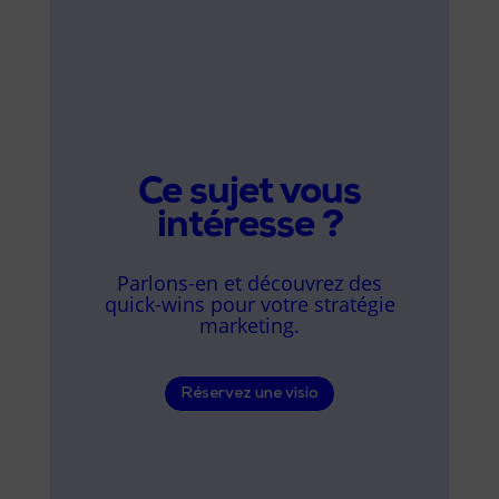
Ce sujet vous
intéresse ?
Parlons-en et découvrez des
quick-wins pour votre stratégie
marketing.
Réservez une visio