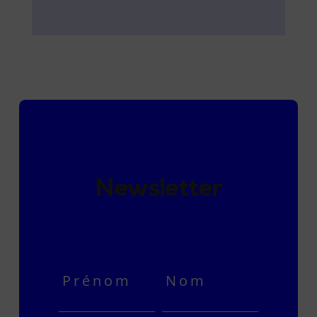
Newsletter