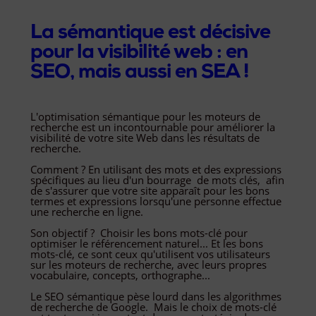
La sémantique est décisive
pour la visibilité web : en
SEO, mais aussi en SEA !
L'optimisation sémantique pour les moteurs de
recherche est un incontournable pour améliorer la
visibilité de votre site Web dans les résultats de
recherche.
Comment ? En utilisant des mots et des expressions
spécifiques au lieu d'un bourrage de mots clés, afin
de s'assurer que votre site apparaît pour les bons
termes et expressions lorsqu'une personne effectue
une recherche en ligne.
Son objectif ? Choisir les bons mots-clé pour
optimiser le référencement naturel... Et les bons
mots-clé, ce sont ceux qu'utilisent vos utilisateurs
sur les moteurs de recherche, avec leurs propres
vocabulaire, concepts, orthographe...
Le SEO sémantique pèse lourd dans les algorithmes
de recherche de Google. Mais le choix de mots-clé