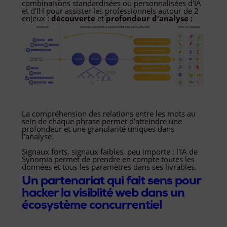
combinaisons standardisées ou personnalisées d'IA
et d'IH pour assister les professionnels autour de 2
enjeux :
découverte
et
profondeur d'analyse :
La compréhension des relations entre les mots au
sein de chaque phrase permet d’atteindre une
profondeur et une granularité uniques dans
l’analyse.
Signaux forts, signaux faibles, peu importe : l
'IA de
Synomia permet de prendre en compte toutes les
données et tous les paramètres dans ses livrables.
Un partenariat qui fait sens pour
hacker la visiblité web dans un
écosystème concurrentiel