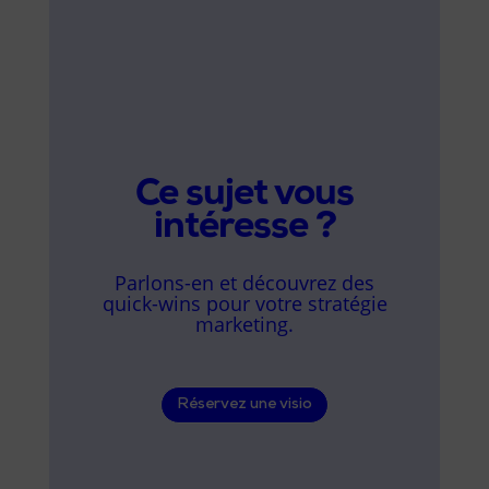
Ce sujet vous
intéresse ?
Parlons-en et découvrez des
quick-wins pour votre stratégie
marketing.
Réservez une visio